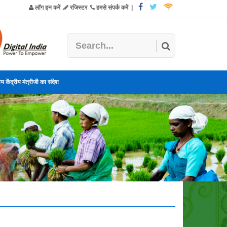
लॉग इन करें
रजिस्टर
हमसे संपर्क करें
|
य केंद्रीय मंत्रीजी का संदेश