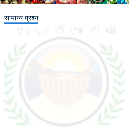
सामान्य प्रश्न