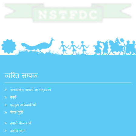
त्वरित सम्पक
जनजातीय मामलों के मंत्रालय
कार्य
प्रमुख अधिकारियों
शेयर पूंजी
हमारी योजनाओं
अवधि ऋण