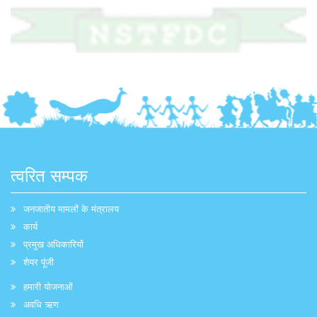
त्वरित सम्पक
जनजातीय मामलों के मंत्रालय
कार्य
प्रमुख अधिकारियों
शेयर पूंजी
हमारी योजनाओं
अवधि ऋण