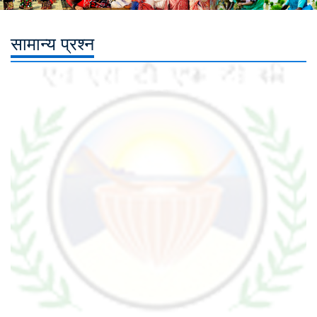
सामान्य प्रश्न