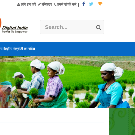
लॉग इन करें
रजिस्टर
हमसे संपर्क करें
|
य केंद्रीय मंत्रीजी का संदेश