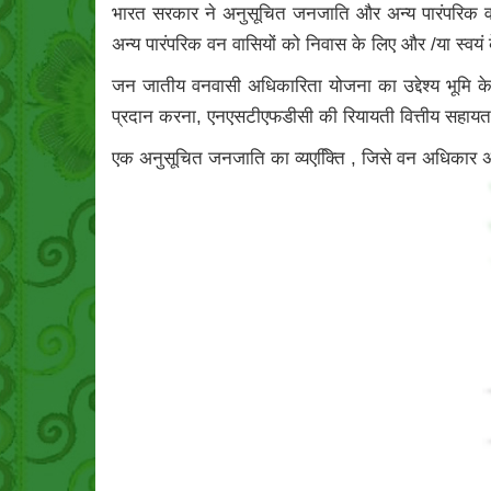
भारत सरकार ने अनुसूचित जनजाति और अन्य पारंपरिक 
अन्य पारंपरिक वन वासियों को निवास के लिए और /या स्वय
जन जातीय वनवासी अधिकारिता योजना का उद्देश्य भूमि क
प्रदान करना, एनएसटीएफडीसी की रियायती वित्तीय सहायता
एक अनुसूचित जनजाति का व्यएक्तिि , जिसे वन अधिकार अधिन