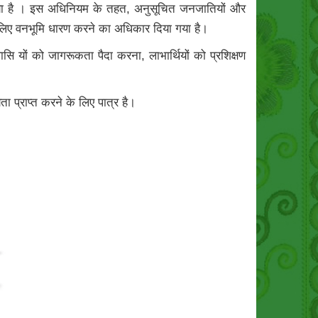
या है । इस अधिनियम के तहत, अनुसूचित जनजातियों और
े लिए वनभूमि धारण करने का अधिकार दिया गया है।
यों को जागरूकता पैदा करना, लाभार्थियों को प्रशिक्षण
 प्राप्त करने के लिए पात्र है।