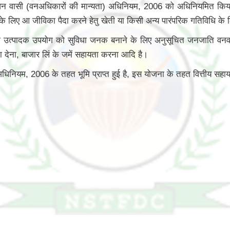
वन वासी (वनअधिकारों की मान्यता) अधिनियम, 2006 को अधिनियमित कि
ं के लिए आ जीविका पैदा करने हेतु खेती या किसी अन्य पारंपरिक गतिविधि क
े उत्पादक उपयोग को सुविधा जनक बनाने के लिए अनुसूचित जनजाति वनवासि 
 देना, बाजार लिं के जमें सहायता करना आदि है।
ियम, 2006 के तहत भूमि प्राप्त हुई है, इस योजना के तहत वित्तीय सहायता