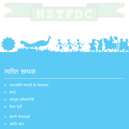
त्वरित सम्पक
जनजातीय मामलों के मंत्रालय
कार्य
प्रमुख अधिकारियों
शेयर पूंजी
हमारी योजनाओं
अवधि ऋण