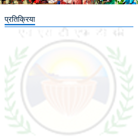
प्रतिक्रिया