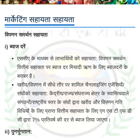
मार्केटिंग सहायता सहायता
विपणन समर्थन सहायता
i) ब्याज दरें
एससीए के माध्यम से लाभार्थियों को सहायता: विपणन समर्थन
वित्तीय सहायता पर ब्याज दर मियादी ऋण के लिए ब्याजदरों के
बराबर है।
खरीद/विपणन में सीधे तौर पर शामिल चैनलाइजिंग एजेंसियों/
संघोंको सहायता: केंद्रीय/राज्य/संघराज्य क्षेत्र के स्वामित्ववाले
संगठनों/राष्ट्रीय स्तर के संघों द्वारा खरीद और विपणन गति
विधियों के लिए प्राप्त वित्तीय सहायता के लिए एन एस टी एफ डी
सी द्वारा 7% प्रतिवर्ष की दर से ब्याज लिया जाएगा।
ii) पुनर्भुगतान: