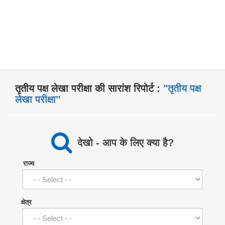
तृतीय पक्ष लेखा परीक्षा की सारांश रिपोर्ट :
"तृतीय पक्ष
लेखा परीक्षा"
देखो - आप के लिए क्या है?
राज्य
क्षेत्र