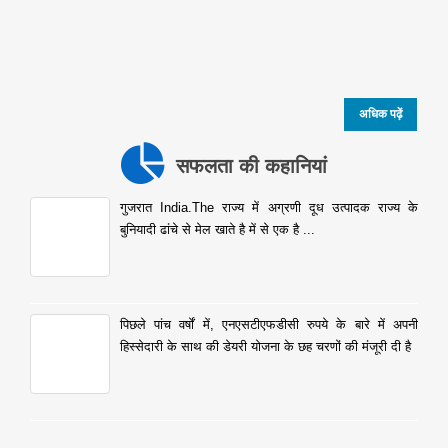
अधिक पढ़ें
सफलता की कहानियां
गुजरात India.The राज्य में अग्रणी दूध उत्पादक राज्य के
बुनियादी ढांचे से मेल खाते है में से एक है ...
पिछले पांच वर्षों में, एनएसटीएफडीसी रुपये के बारे में अपनी
हिस्सेदारी के साथ की डेयरी योजना के छह चरणों की मंजूरी दी है