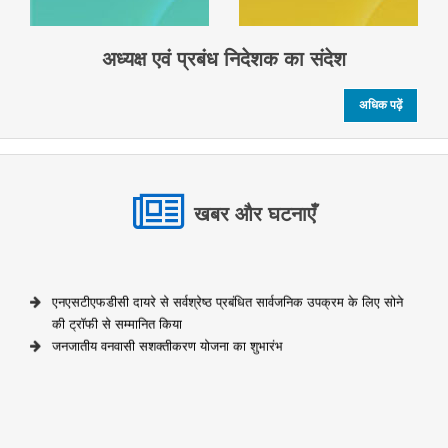
अध्यक्ष एवं प्रबंध निदेशक का संदेश
अधिक पढ़ें
खबर और घटनाएँ
एनएसटीएफडीसी दायरे से सर्वश्रेष्ठ प्रबंधित सार्वजनिक उपक्रम के लिए सोने
की ट्रॉफी से सम्मानित किया
जनजातीय वनवासी सशक्तीकरण योजना का शुभारंभ