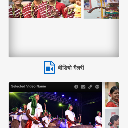
वीडियो गैलरी