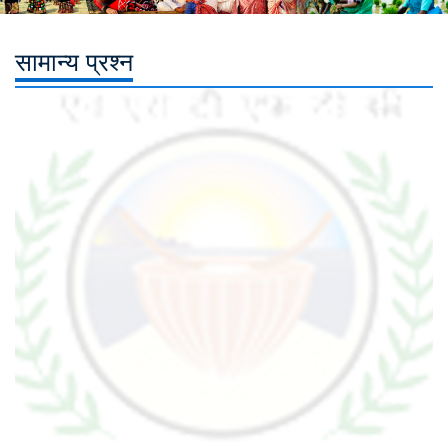
सामान्य प्रश्न