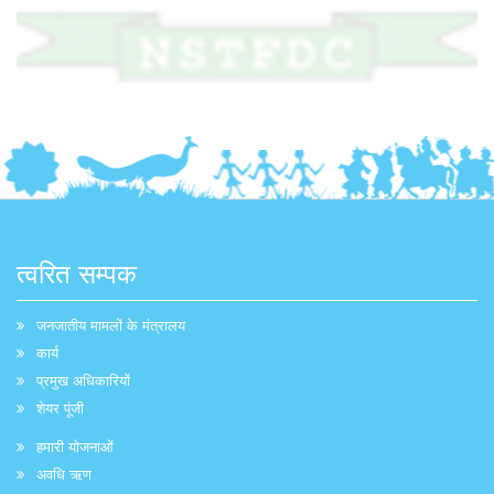
त्वरित सम्पक
जनजातीय मामलों के मंत्रालय
कार्य
प्रमुख अधिकारियों
शेयर पूंजी
हमारी योजनाओं
अवधि ऋण