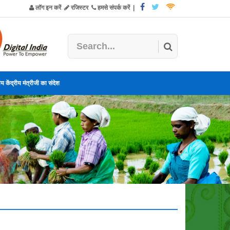
लॉग इन करें
रजिस्टर
हमसे संपर्क करें
|
य केंद्रीय मंत्रीजी का संदेश