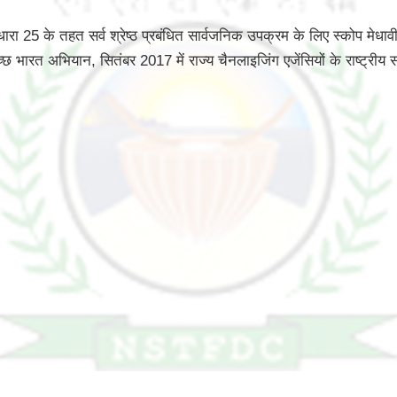
 25 के तहत सर्व श्रेष्ठ प्रबंधित सार्वजनिक उपक्रम के लिए स्कोप मेधावी
्छ भारत अभियान, सितंबर 2017 में राज्य चैनलाइजिंग एजेंसियों के राष्ट्रीय स