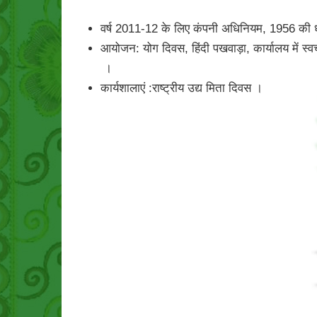
वर्ष 2011-12 के लिए कंपनी अधिनियम, 1956 की धारा
आयोजन: योग दिवस, हिंदी पखवाड़ा, कार्यालय में स्वच
।
कार्यशालाएं :राष्ट्रीय उद्य मिता दिवस ।