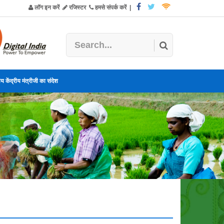
लॉग इन करें
रजिस्टर
हमसे संपर्क करें
|
य केंद्रीय मंत्रीजी का संदेश