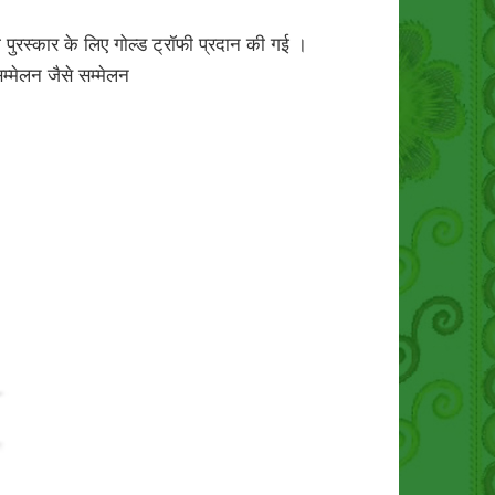
 पुरस्कार के लिए गोल्ड ट्रॉफी प्रदान की गई ।
म्मेलन जैसे सम्मेलन