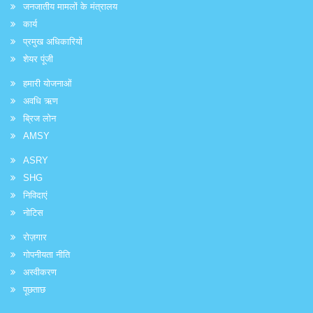
जनजातीय मामलों के मंत्रालय
कार्य
प्रमुख अधिकारियों
शेयर पूंजी
हमारी योजनाओं
अवधि ऋण
ब्रिज लोन
AMSY
ASRY
SHG
निविदाएं
नोटिस
रोज़गार
गोपनीयता नीति
अस्वीकरण
पूछताछ