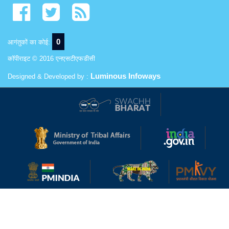
0
आगंतुकों का कोई:
कॉपीराइट © 2016 एनएसटीएफडीसी
Luminous Infoways
Designed & Developed by :