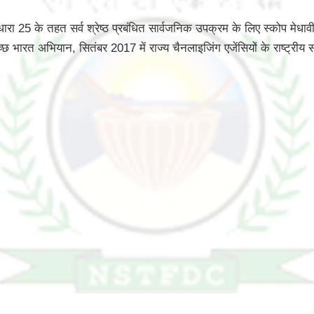
 25 के तहत सर्व श्रेष्ठ प्रबंधित सार्वजनिक उपक्रम के लिए स्कोप मेधावी
्छ भारत अभियान, सितंबर 2017 में राज्य चैनलाइजिंग एजेंसियों के राष्ट्रीय स