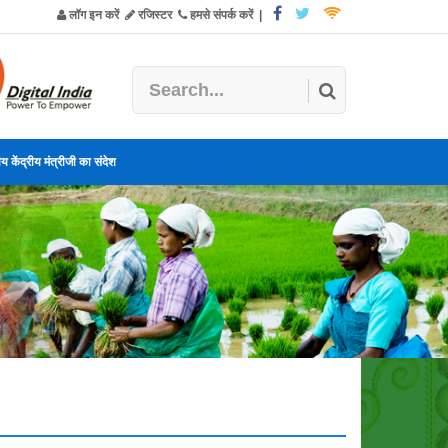
लॉग इन करें
रजिस्टर
हमसे संपर्क करें
|
य केंद्रीय मंत्रीजी का संदेश