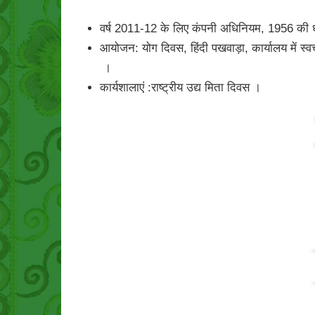
वर्ष 2011-12 के लिए कंपनी अधिनियम, 1956 की धारा
आयोजन: योग दिवस, हिंदी पखवाड़ा, कार्यालय में स्वच
।
कार्यशालाएं :राष्ट्रीय उद्य मिता दिवस ।