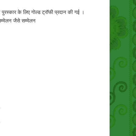
 पुरस्कार के लिए गोल्ड ट्रॉफी प्रदान की गई ।
म्मेलन जैसे सम्मेलन