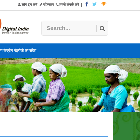
लॉग इन करें
रजिस्टर
हमसे संपर्क करें
|
य केंद्रीय मंत्रीजी का संदेश