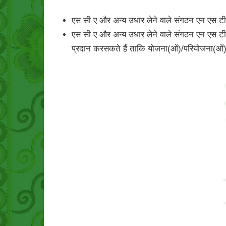
एस सी ए और अन्य उधार लेने वाले संगठन एन एस टी एफ
एस सी ए और अन्य उधार लेने वाले संगठन एन एस 
प्रदान करसकते हैं ताकि योजना(ओं)/परियोजना(ओं)-व