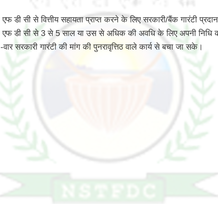
 डी सी से वित्तीय सहायता प्राप्त करने के लिए सरकारी/बैंक गारंटी प्रदान 
टी एफ डी सी से 3 से 5 साल या उस से अधिक की अवधि के लिए अपनी निधि 
ार सरकारी गारंटी की मांग की पुनरावृत्तिठ वाले कार्य से बचा जा सके।