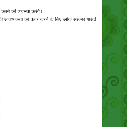
करने की व्यवस्था करेंगे।
की आवश्यकता को कवर करने के लिए ब्लॉक सरकार गारंटी