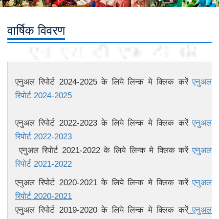
वार्षिक विवरण
एनुअल रिपोर्ट 2024-2025 के लिये लिन्क मे क्लिक करें
एनुअल
रिपोर्ट 2024-2025
एनुअल रिपोर्ट 2022-2023 के लिये लिन्क मे क्लिक करें
एनुअल
रिपोर्ट 2022-2023
एनुअल रिपोर्ट 2021-2022 के लिये लिन्क मे क्लिक करें
एनुअल
रिपोर्ट 2021-2022
एनुअल रिपोर्ट 2020-2021 के लिये लिन्क मे क्लिक करें
एनुअल
रिपोर्ट 2020-2021
एनुअल रिपोर्ट 2019-2020 के लिये लिन्क मे क्लिक करें
एनुअल