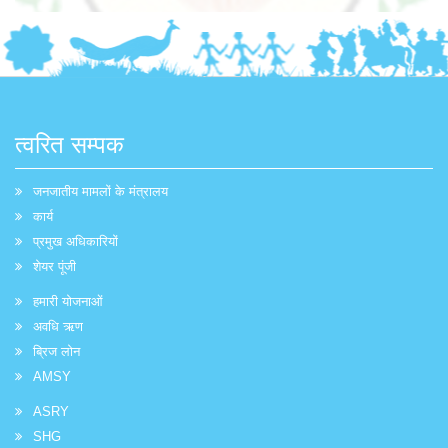
त्वरित सम्पक
जनजातीय मामलों के मंत्रालय
कार्य
प्रमुख अधिकारियों
शेयर पूंजी
हमारी योजनाओं
अवधि ऋण
ब्रिज लोन
AMSY
ASRY
SHG