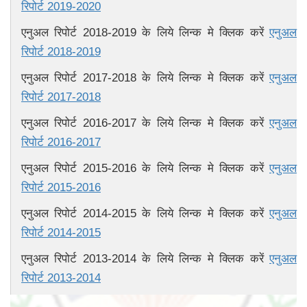
रिपोर्ट 2019-2020
एनुअल रिपोर्ट 2018-2019 के लिये लिन्क मे क्लिक करें
एनुअल
रिपोर्ट 2018-2019
एनुअल रिपोर्ट 2017-2018 के लिये लिन्क मे क्लिक करें
एनुअल
रिपोर्ट 2017-2018
एनुअल रिपोर्ट 2016-2017 के लिये लिन्क मे क्लिक करें
एनुअल
रिपोर्ट 2016-2017
एनुअल रिपोर्ट 2015-2016 के लिये लिन्क मे क्लिक करें
एनुअल
रिपोर्ट 2015-2016
एनुअल रिपोर्ट 2014-2015 के लिये लिन्क मे क्लिक करें
एनुअल
रिपोर्ट 2014-2015
एनुअल रिपोर्ट 2013-2014 के लिये लिन्क मे क्लिक करें
एनुअल
रिपोर्ट 2013-2014