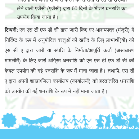
लेने वाली एजेंसी (एजेंसी) द्वारा 60 दिनों के भीतर धनराशि का
उपयोग किया जाना है।
एन एस टी एफ डी सी द्वारा जारी किए गए आशयपत्र (मंजूरी) में
टिप्पनी
:
निर्दिष्ट के रूप में अनुमोदित वस्तुओं की खरीद के लिए लाभार्थी(यों) को
एस सी ए द्वारा जारी या संपत्ति के निर्माता/आपूर्ति कर्ता (असाधारण
मामलोंमें) के लिए जारी अग्रिम धनराशि को एन एस टी एफ डी सी की
केवल उपयोग की गई धनराशि के रूप में माना जाता है। तथापि, एस सी
ए द्वारा अपनी शाखा/जिला कार्यालय (कार्यालयों) को हस्तांतरित धनराशि
को उपयोग की गई धनराशि के रूप में नहीं माना जाता है।