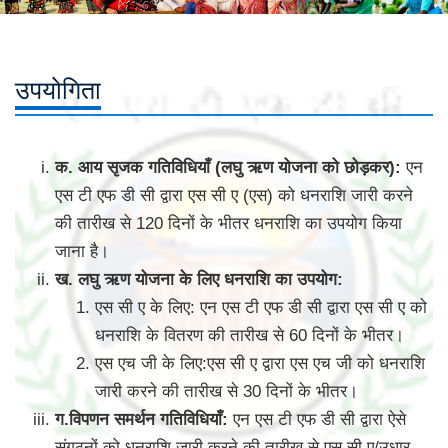
उपयोगिता
क. आय सृजक गतिविधियाँ (लघु ऋण योजना को छोड़कर):
एन
एस टी एफ डी सी द्वारा एस सी ए (एस) को धनराशि जारी करने
की तारीख से 120 दिनों के भीतर धनराशि का उपयोग किया
जाना है।
ख. लघु ऋण योजना के लिए धनराशि का उपयोग:
एस सी ए के लिए: एन एस टी एफ डी सी द्वारा एस सी ए को
धनराशि के वितरण की तारीख से 60 दिनों के भीतर।
एस एच जी के लिए:एस सी ए द्वारा एस एच जी को धनराशि
जारी करने की तारीख से 30 दिनों के भीतर।
ग.विपणन समर्थन गतिविधियाँ:
एन एस टी एफ डी सी द्वारा ऐसे
संगठनों को धनराशि जारी करने की तारीख से एस सी ए/उधार