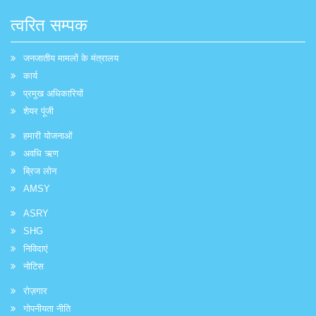
त्वरित सम्पक
जनजातीय मामलों के मंत्रालय
कार्य
प्रमुख अधिकारियों
शेयर पूंजी
हमारी योजनाओं
अवधि ऋण
ब्रिज लोन
AMSY
ASRY
SHG
निविदाएं
नोटिस
रोज़गार
गोपनीयता नीति