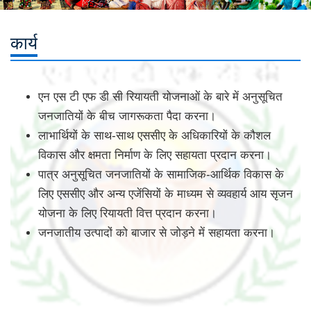
कार्य
एन एस टी एफ डी सी रियायती योजनाओं के बारे में अनुसूचित
जनजातियों के बीच जागरूकता पैदा करना।
लाभार्थियों के साथ-साथ एससीए के अधिकारियों के कौशल
विकास और क्षमता निर्माण के लिए सहायता प्रदान करना।
पात्र अनुसूचित जनजातियों के सामाजिक-आर्थिक विकास के
लिए एससीए और अन्य एजेंसियों के माध्यम से व्यवहार्य आय सृजन
योजना के लिए रियायती वित्त प्रदान करना।
जनजातीय उत्पादों को बाजार से जोड़ने में सहायता करना।