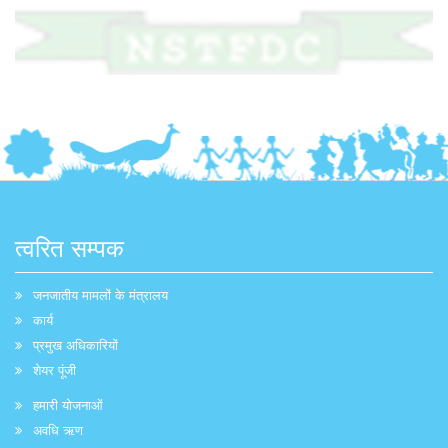
त्वरित सम्पक
जनजातीय मामलों के मंत्रालय
कार्य
प्रमुख अधिकारियों
शेयर पूंजी
हमारी योजनाओं
अवधि ऋण