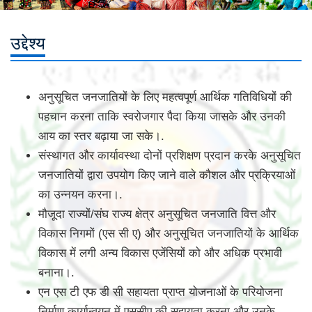
उद्देश्य
अनुसूचित जनजातियों के लिए महत्वपूर्ण आर्थिक गतिविधियों की
पहचान करना ताकि स्वरोजगार पैदा किया जासके और उनकी
आय का स्तर बढ़ाया जा सके।.
संस्थागत और कार्यावस्‍था दोनों प्रशिक्षण प्रदान करके अनुसूचित
जनजातियों द्वारा उपयोग किए जाने वाले कौशल और प्रक्रियाओं
का उन्नयन करना।.
मौजूदा राज्यों/संघ राज्य क्षेत्र अनुसूचित जनजाति वित्त और
विकास निगमों (एस सी ए) और अनुसूचित जनजातियों के आर्थिक
विकास में लगी अन्य विकास एजेंसियों को और अधिक प्रभावी
बनाना।.
एन एस टी एफ डी सी सहायता प्राप्त योजनाओं के परियोजना
निर्माण कार्यान्वयन में एससीए की सहायता करना और उनके