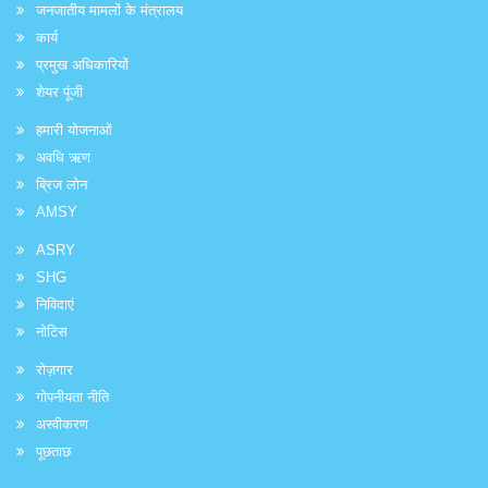
जनजातीय मामलों के मंत्रालय
कार्य
प्रमुख अधिकारियों
शेयर पूंजी
हमारी योजनाओं
अवधि ऋण
ब्रिज लोन
AMSY
ASRY
SHG
निविदाएं
नोटिस
रोज़गार
गोपनीयता नीति
अस्वीकरण
पूछताछ