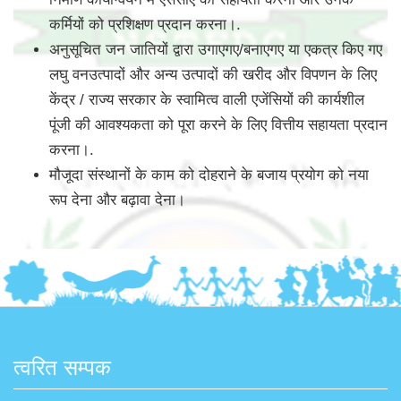
कर्मियों को प्रशिक्षण प्रदान करना।.
अनुसूचित जन जातियों द्वारा उगाएगए/बनाएगए या एकत्र किए गए
लघु वनउत्पादों और अन्य उत्पादों की खरीद और विपणन के लिए
केंद्र / राज्य सरकार के स्वामित्व वाली एजेंसियों की कार्यशील
पूंजी की आवश्यकता को पूरा करने के लिए वित्तीय सहायता प्रदान
करना।.
मौजूदा संस्थानों के काम को दोहराने के बजाय प्रयोग को नया
रूप देना और बढ़ावा देना।
त्वरित सम्पक