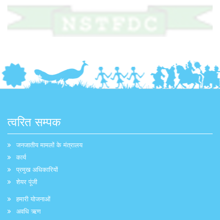
त्वरित सम्पक
जनजातीय मामलों के मंत्रालय
कार्य
प्रमुख अधिकारियों
शेयर पूंजी
हमारी योजनाओं
अवधि ऋण