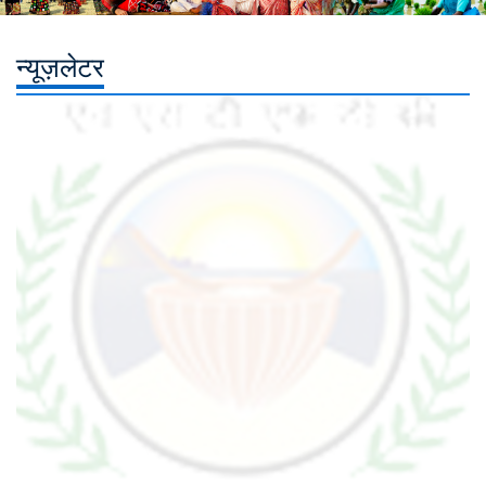
न्यूज़लेटर