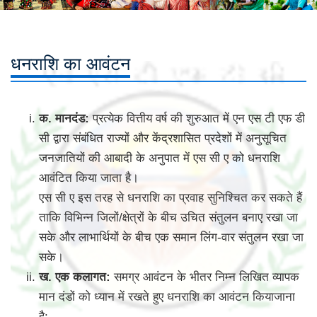
धनराशि का आवंटन
क. मानदंड:
प्रत्येक वित्तीय वर्ष की शुरुआत में एन एस टी एफ डी
सी द्वारा संबंधित राज्यों और केंद्रशासित प्रदेशों में अनुसूचित
जनजातियों की आबादी के अनुपात में एस सी ए को धनराशि
आवंटित किया जाता है।
एस सी ए इस तरह से धनराशि का प्रवाह सुनिश्चित कर सकते हैं
ताकि विभिन्न जिलों/क्षेत्रों के बीच उचित संतुलन बनाए रखा जा
सके और लाभार्थियों के बीच एक समान लिंग-वार संतुलन रखा जा
सके।
ख. एक कलागत:
समग्र आवंटन के भीतर निम्न लिखित व्यापक
मान दंडों को ध्यान में रखते हुए धनराशि का आवंटन कियाजाना
है: