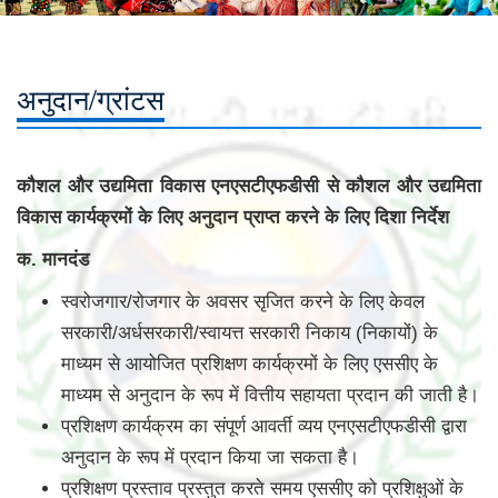
अनुदान/ग्रांटस
कौशल और उद्यमिता विकास एनएसटीएफडीसी से कौशल और उद्यमिता
विकास कार्यक्रमों के लिए अनुदान प्राप्त करने के लिए दिशा निर्देश
क. मानदंड
स्वरोजगार/रोजगार के अवसर सृजित करने के लिए केवल
सरकारी/अर्धसरकारी/स्वायत्त सरकारी निकाय (निकायों) के
माध्यम से आयोजित प्रशिक्षण कार्यक्रमों के लिए एससीए के
माध्यम से अनुदान के रूप में वित्तीय सहायता प्रदान की जाती है।
प्रशिक्षण कार्यक्रम का संपूर्ण आवर्ती व्यय एनएसटीएफडीसी द्वारा
अनुदान के रूप में प्रदान किया जा सकता है।
प्रशिक्षण प्रस्ताव प्रस्तुत करते समय एससीए को प्रशिक्षुओं के