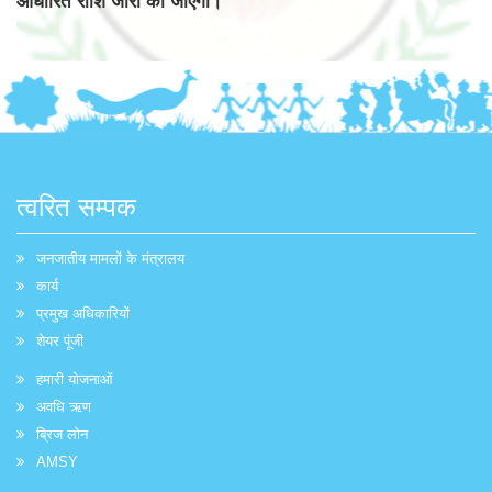
आधारित राशि जारी की जाएगी।
त्वरित सम्पक
जनजातीय मामलों के मंत्रालय
कार्य
प्रमुख अधिकारियों
शेयर पूंजी
हमारी योजनाओं
अवधि ऋण
ब्रिज लोन
AMSY