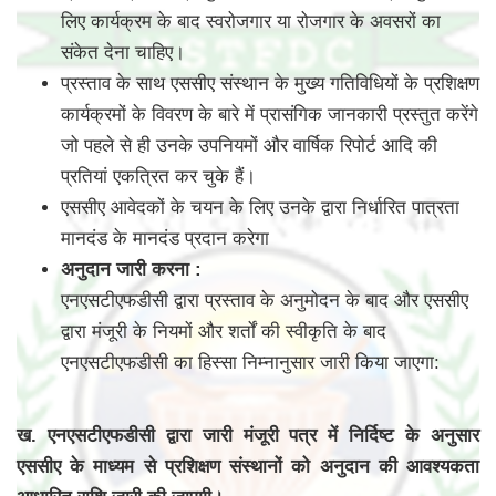
लिए कार्यक्रम के बाद स्वरोजगार या रोजगार के अवसरों का
संकेत देना चाहिए।
प्रस्ताव के साथ एससीए संस्थान के मुख्य गतिविधियों के प्रशिक्षण
कार्यक्रमों के विवरण के बारे में प्रासंगिक जानकारी प्रस्तुत करेंगे
जो पहले से ही उनके उपनियमों और वार्षिक रिपोर्ट आदि की
प्रतियां एकत्रित कर चुके हैं।
एससीए आवेदकों के चयन के लिए उनके द्वारा निर्धारित पात्रता
मानदंड के मानदंड प्रदान करेगा
अनुदान जारी करना :
एनएसटीएफडीसी द्वारा प्रस्ताव के अनुमोदन के बाद और एससीए
द्वारा मंजूरी के नियमों और शर्तों की स्वीकृति के बाद
एनएसटीएफडीसी का हिस्सा निम्नानुसार जारी किया जाएगा:
ख. एनएसटीएफडीसी द्वारा जारी मंजूरी पत्र में निर्दिष्ट के अनुसार
एससीए के माध्यम से प्रशिक्षण संस्थानों को अनुदान की आवश्यकता