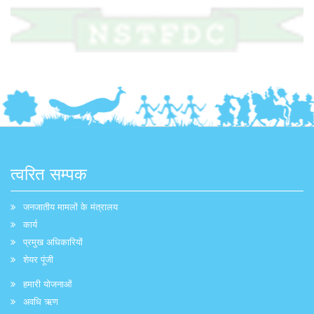
त्वरित सम्पक
जनजातीय मामलों के मंत्रालय
कार्य
प्रमुख अधिकारियों
शेयर पूंजी
हमारी योजनाओं
अवधि ऋण