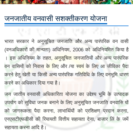
जनजातीय वनवासी सशक्तीकरण योजना
भारत सरकार ने अनुसूचित जनजाति और अन्य पारंपरिक वन वासी
(वनअधिकारों की मान्यता) अधिनियम, 2006 को अधिनियमित किया है
। इस अधिनियम के तहत, अनुसूचित जनजातियों और अन्य पारंपरिक
वन वासियों को निवास के लिए और /या स्वयं के लिए आ जीविका पैदा
करने हेतु खेती या किसी अन्य पारंपरिक गतिविधि के लिए वनभूमि धारण
करने का अधिकार दिया गया है।
जन जातीय वनवासी अधिकारिता योजना का उद्देश्य भूमि के उत्पादक
उपयोग को सुविधा जनक बनाने के लिए अनुसूचित जनजाति वनवासि यों
को जागरूकता पैदा करना, लाभार्थियों को प्रशिक्षण प्रदान करना,
एनएसटीएफडीसी की रियायती वित्तीय सहायता देना, बाजार लिं के जमें
सहायता करना आदि है।