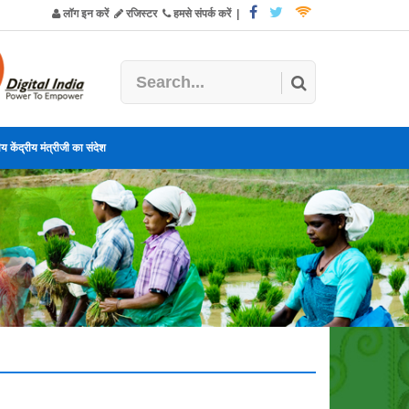
लॉग इन करें
रजिस्टर
हमसे संपर्क करें
|
य केंद्रीय मंत्रीजी का संदेश