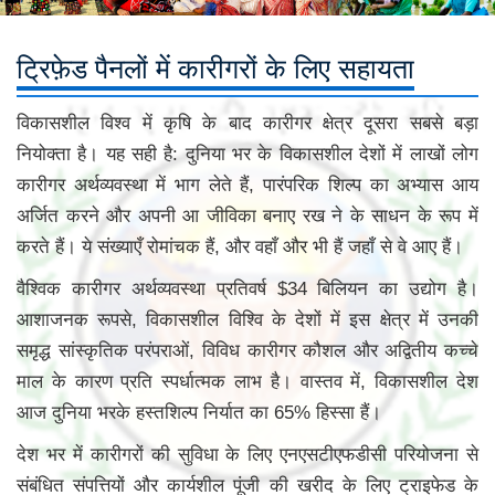
ट्रिफ़ेड पैनलों में कारीगरों के लिए सहायता
विकासशील विश्व में कृषि के बाद कारीगर क्षेत्र दूसरा सबसे बड़ा
नियोक्ता है। यह सही है: दुनिया भर के विकासशील देशों में लाखों लोग
कारीगर अर्थव्यवस्था में भाग लेते हैं, पारंपरिक शिल्प का अभ्यास आय
अर्जित करने और अपनी आ जीविका बनाए रख ने के साधन के रूप में
करते हैं। ये संख्याएँ रोमांचक हैं, और वहाँ और भी हैं जहाँ से वे आए हैं।
वैश्विक कारीगर अर्थव्यवस्था प्रतिवर्ष $34 बिलियन का उद्योग है।
आशाजनक रूपसे, विकासशील विश्वि के देशों में इस क्षेत्र में उनकी
समृद्ध सांस्कृतिक परंपराओं, विविध कारीगर कौशल और अद्वितीय कच्चे
माल के कारण प्रति स्पर्धात्मक लाभ है। वास्तव में, विकासशील देश
आज दुनिया भरके हस्तशिल्प निर्यात का 65% हिस्सा हैं।
देश भर में कारीगरों की सुविधा के लिए एनएसटीएफडीसी परियोजना से
संबंधित संपत्तियों और कार्यशील पूंजी की खरीद के लिए ट्राइफेड के