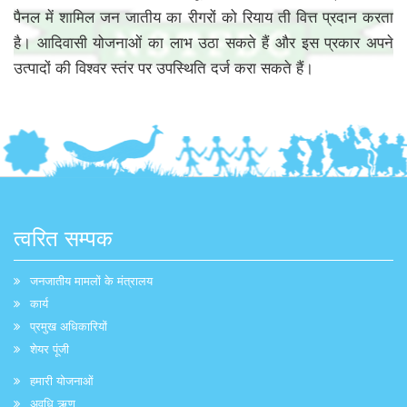
पैनल में शामिल जन जातीय का रीगरों को रियाय ती वित्त प्रदान करता
है। आदिवासी योजनाओं का लाभ उठा सकते हैं और इस प्रकार अपने
उत्पादों की विश्वर स्तंर पर उपस्थिति दर्ज करा सकते हैं।
त्वरित सम्पक
जनजातीय मामलों के मंत्रालय
कार्य
प्रमुख अधिकारियों
शेयर पूंजी
हमारी योजनाओं
अवधि ऋण