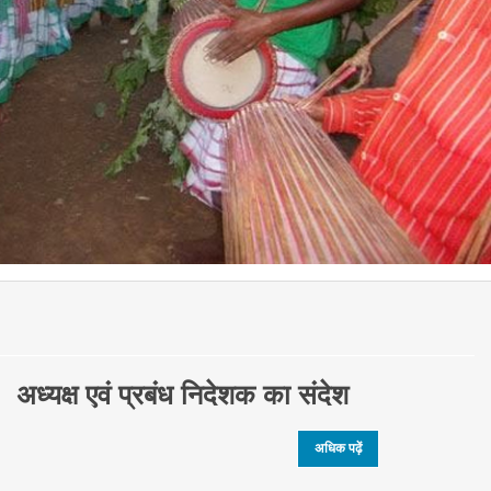
अध्यक्ष एवं प्रबंध निदेशक का संदेश
अधिक पढ़ें