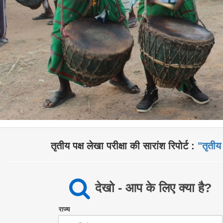
तृतीय पक्ष लेखा परीक्षा की सारांश रिपोर्ट :
"तृतीय 
देखो - आप के लिए क्या है?
राज्य