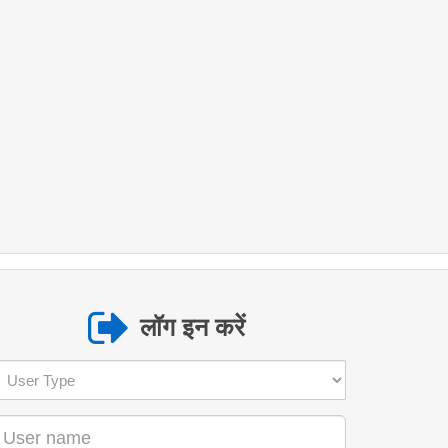
लॉग इन करें