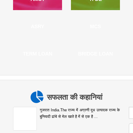
ASRY
MCS
TERM LOAN
BRIDGE LOAN
सफलता की कहानियां
गुजरात India.The राज्य में अग्रणी दूध उत्पादक राज्य के
बुनियादी ढांचे से मेल खाते है में से एक है ...