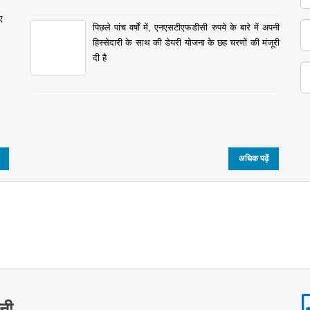
ए
पिछले पांच वर्षों में, एनएसटीएफडीसी रुपये के बारे में अपनी
हिस्सेदारी के साथ की डेयरी योजना के छह चरणों की मंजूरी
दी है
अधिक पढ़ें
भा
शनी