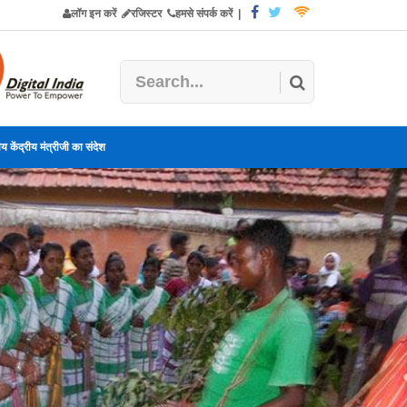
लॉग इन करें
रजिस्टर
हमसे संपर्क करें
|
य केंद्रीय मंत्रीजी का संदेश