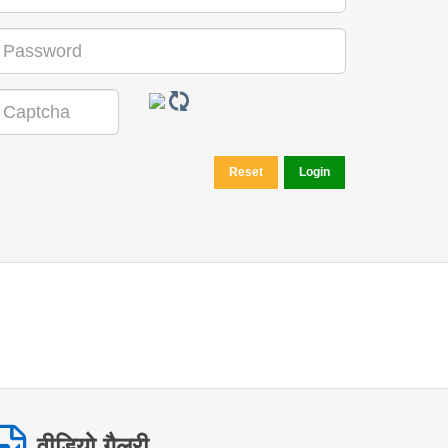
रतीय जनजातियों के बारे में
वीडियो गैलरी