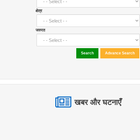
क्षेत्र
जरुरत
Search
Advance Search
खबर और घटनाएँ