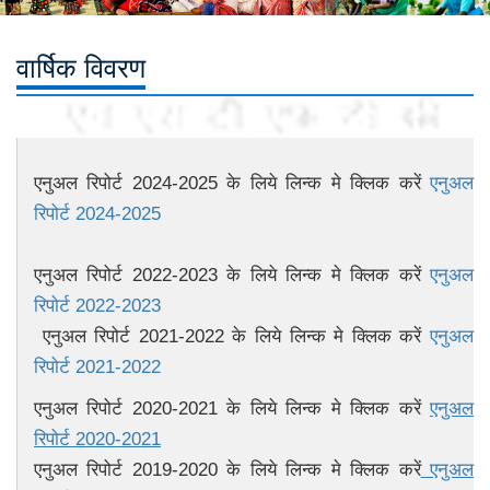
वार्षिक विवरण
एनुअल रिपोर्ट 2024-2025 के लिये लिन्क मे क्लिक करें
एनुअल
रिपोर्ट 2024-2025
एनुअल रिपोर्ट 2022-2023 के लिये लिन्क मे क्लिक करें
एनुअल
रिपोर्ट 2022-2023
एनुअल रिपोर्ट 2021-2022 के लिये लिन्क मे क्लिक करें
एनुअल
रिपोर्ट 2021-2022
एनुअल रिपोर्ट 2020-2021 के लिये लिन्क मे क्लिक करें
एनुअल
रिपोर्ट 2020-2021
एनुअल रिपोर्ट 2019-2020 के लिये लिन्क मे क्लिक करें
एनुअल