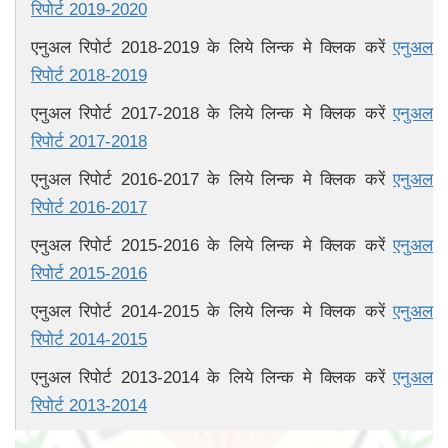
रिपोर्ट 2019-2020
एनुअल रिपोर्ट 2018-2019 के लिये लिन्क मे क्लिक करें
एनुअल
रिपोर्ट 2018-2019
एनुअल रिपोर्ट 2017-2018 के लिये लिन्क मे क्लिक करें
एनुअल
रिपोर्ट 2017-2018
एनुअल रिपोर्ट 2016-2017 के लिये लिन्क मे क्लिक करें
एनुअल
रिपोर्ट 2016-2017
एनुअल रिपोर्ट 2015-2016 के लिये लिन्क मे क्लिक करें
एनुअल
रिपोर्ट 2015-2016
एनुअल रिपोर्ट 2014-2015 के लिये लिन्क मे क्लिक करें
एनुअल
रिपोर्ट 2014-2015
एनुअल रिपोर्ट 2013-2014 के लिये लिन्क मे क्लिक करें
एनुअल
रिपोर्ट 2013-2014