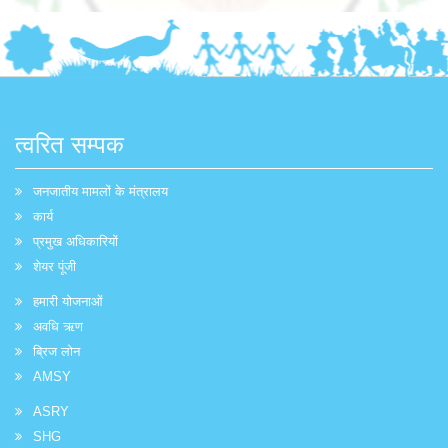
त्वरित सम्पक
जनजातीय मामलों के मंत्रालय
कार्य
प्रमुख अधिकारियों
शेयर पूंजी
हमारी योजनाओं
अवधि ऋण
ब्रिज लोन
AMSY
ASRY
SHG