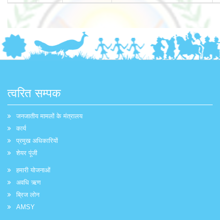
त्वरित सम्पक
जनजातीय मामलों के मंत्रालय
कार्य
प्रमुख अधिकारियों
शेयर पूंजी
हमारी योजनाओं
अवधि ऋण
ब्रिज लोन
AMSY