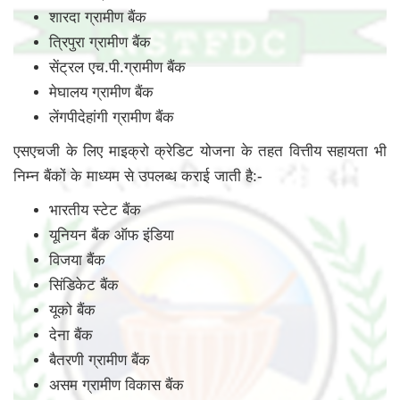
शारदा ग्रामीण बैंक
त्रिपुरा ग्रामीण बैंक
सेंट्रल एच.पी.ग्रामीण बैंक
मेघालय ग्रामीण बैंक
लेंगपीदेहांगी ग्रामीण बैंक
एसएचजी के लिए माइक्रो क्रेडिट योजना के तहत वित्तीय सहायता भी
निम्न बैंकों के माध्यम से उपलब्ध कराई जाती है:-
भारतीय स्टेट बैंक
यूनियन बैंक ऑफ इंडिया
विजया बैंक
सिंडिकेट बैंक
यूको बैंक
देना बैंक
बैतरणी ग्रामीण बैंक
असम ग्रामीण विकास बैंक