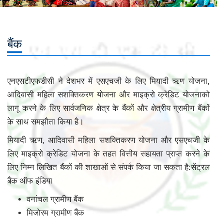
बैंक
एनएसटीएफडीसी ने देशभर में एसएचजी के लिए मियादी ऋण योजना,
आदिवासी महिला सशक्तिकरण योजना और माइक्रो क्रेडिट योजनाको
लागू करने के लिए सार्वजनिक क्षेत्र के बैंकों और क्षेत्रीय ग्रामीण बैंकों
के साथ समझौता किया है।
मियादी ऋण, आदिवासी महिला सशक्तिकरण योजना और एसएचजी के
लिए माइक्रो क्रेडिट योजना के तहत वित्तीय सहायता प्राप्त करने के
लिए निम्न लिखित बैंकों की शाखाओं से संपर्क किया जा सकता है:सेंट्रल
बैंक ऑफ इंडिया
वनांचल ग्रामीण बैंक
मिजोरम ग्रामीण बैंक