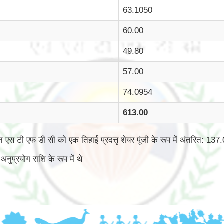
63.1050
60.00
49.80
57.00
74.0954
613.00
एन एस टी एफ डी सी को एक तिहाई प्रदत्तृ शेयर पूंजी के रूप में अंतरित: 137
अनुप्रयोग राशि के रूप में थे