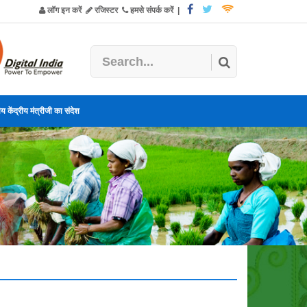
लॉग इन करें
रजिस्टर
हमसे संपर्क करें
|
य केंद्रीय मंत्रीजी का संदेश