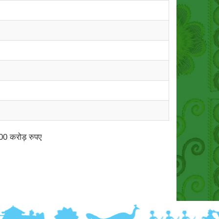
.00 करोड़ रुपए