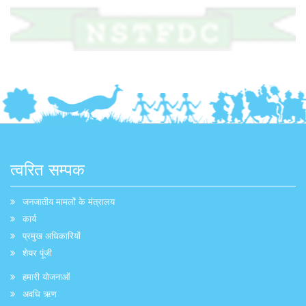
त्वरित सम्पक
जनजातीय मामलों के मंत्रालय
कार्य
प्रमुख अधिकारियों
शेयर पूंजी
हमारी योजनाओं
अवधि ऋण