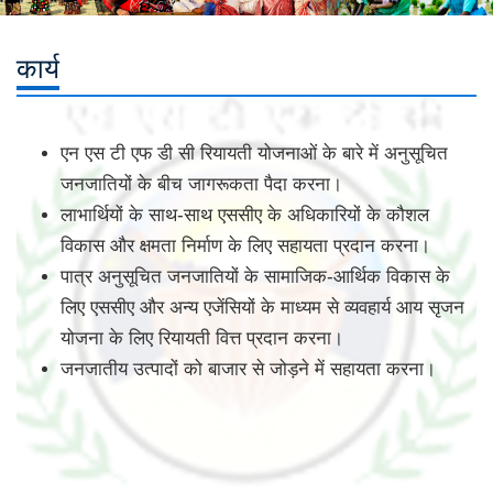
कार्य
एन एस टी एफ डी सी रियायती योजनाओं के बारे में अनुसूचित
जनजातियों के बीच जागरूकता पैदा करना।
लाभार्थियों के साथ-साथ एससीए के अधिकारियों के कौशल
विकास और क्षमता निर्माण के लिए सहायता प्रदान करना।
पात्र अनुसूचित जनजातियों के सामाजिक-आर्थिक विकास के
लिए एससीए और अन्य एजेंसियों के माध्यम से व्यवहार्य आय सृजन
योजना के लिए रियायती वित्त प्रदान करना।
जनजातीय उत्पादों को बाजार से जोड़ने में सहायता करना।