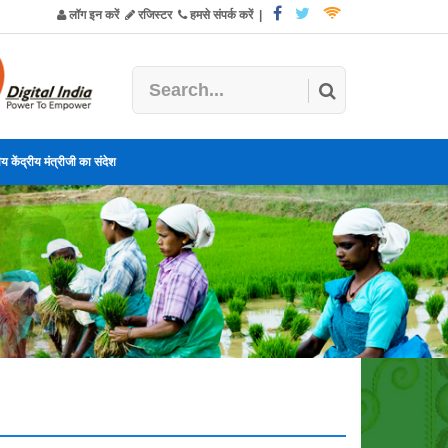
लॉग इन करें
रजिस्टर
हमसे संपर्क करें
|
य केंद्रीय मंत्रीजी का संदेश