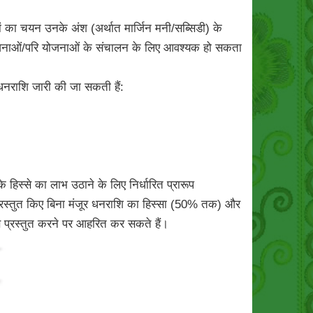
यों का चयन उनके अंश (अर्थात मार्जिन मनी/सब्सिडी) के
 जो योजनाओं/परि योजनाओं के संचालन के लिए आवश्यक हो सकता
 धनराशि जारी की जा सकती हैं:
हिस्से का लाभ उठाने के लिए निर्धारित प्रारूप
्रस्तुत किए बिना मंजूर धनराशि का हिस्सा (50% तक) और
वरण प्रस्तुत करने पर आहरित कर सकते हैं।