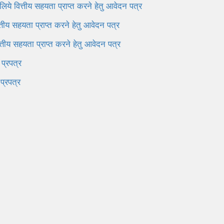
 लिये वित्तीय सहयता प्राप्त करने हेतु आवेदन पत्र
ित्तीय सहयता प्राप्त करने हेतु आवेदन पत्र
वित्तीय सहयता प्राप्त करने हेतु आवेदन पत्र
 प्रपत्र
प्रपत्र