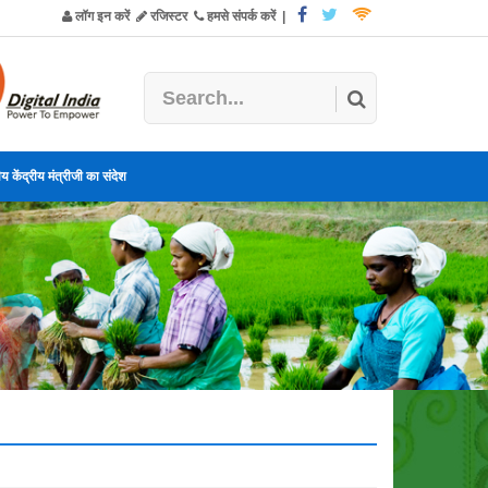
लॉग इन करें
रजिस्टर
हमसे संपर्क करें
|
य केंद्रीय मंत्रीजी का संदेश