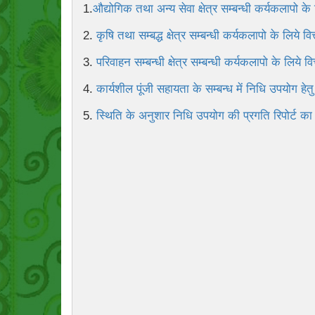
1.
औद्योगिक तथा अन्य सेवा क्षेत्र सम्बन्धी कर्यकलापो के
2.
कृषि तथा सम्बद्ध क्षेत्र सम्बन्धी कर्यकलापो के लिये व
3.
परिवाहन सम्बन्धी क्षेत्र सम्बन्धी कर्यकलापो के लिये 
4.
कार्यशील पूंजी सहायता के सम्बन्ध में निधि उपयोग हेतु
5.
स्थिति के अनुशार निधि उपयोग की प्रगति रिपोर्ट का 