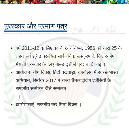
पुरस्कार और प्रमाण पत्र
वर्ष 2011-12 के लिए कंपनी अधिनियम, 1956 की धारा 25 के
तहत सर्व श्रेष्ठ प्रबंधित सार्वजनिक उपक्रम के लिए स्कोप
मेधावी पुरस्कार के लिए गोल्ड ट्रॉफी प्रदान की गई ।
आयोजन: योग दिवस, हिंदी पखवाड़ा, कार्यालय में स्वच्छ भारत
अभियान, सितंबर 2017 में राज्य चैनलाइजिंग एजेंसियों के
राष्ट्रीय सम्मेलन जैसे सम्मेलन
।
कार्यशालाएं :राष्ट्रीय उद्य मिता दिवस ।