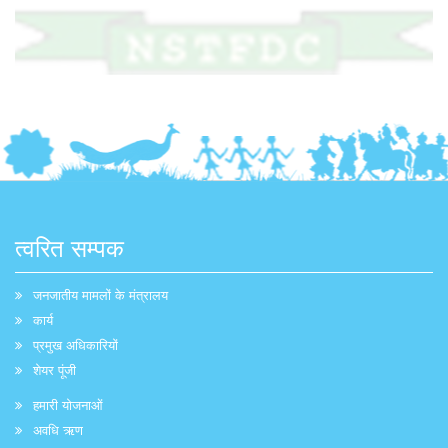
त्वरित सम्पक
जनजातीय मामलों के मंत्रालय
कार्य
प्रमुख अधिकारियों
शेयर पूंजी
हमारी योजनाओं
अवधि ऋण