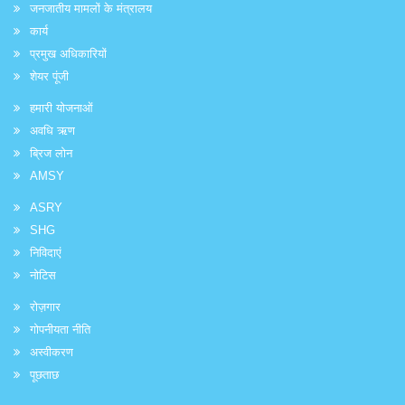
जनजातीय मामलों के मंत्रालय
कार्य
प्रमुख अधिकारियों
शेयर पूंजी
हमारी योजनाओं
अवधि ऋण
ब्रिज लोन
AMSY
ASRY
SHG
निविदाएं
नोटिस
रोज़गार
गोपनीयता नीति
अस्वीकरण
पूछताछ