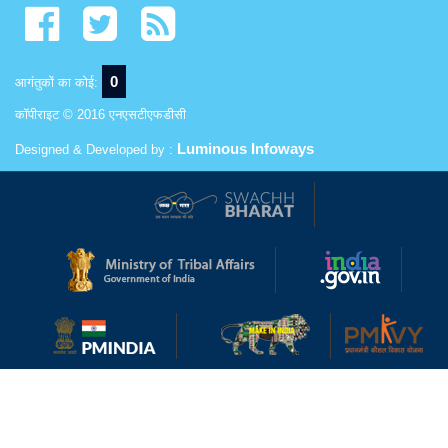
0
आगंतुकों का कोई:
कॉपीराइट © 2016 एनएसटीएफडीसी
Luminous Infoways
Designed & Developed by :