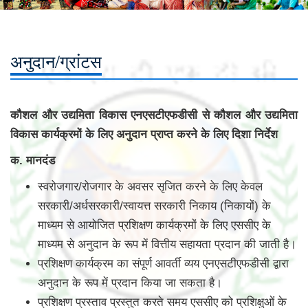
अनुदान/ग्रांटस
कौशल और उद्यमिता विकास एनएसटीएफडीसी से कौशल और उद्यमिता
विकास कार्यक्रमों के लिए अनुदान प्राप्त करने के लिए दिशा निर्देश
क. मानदंड
स्वरोजगार/रोजगार के अवसर सृजित करने के लिए केवल
सरकारी/अर्धसरकारी/स्वायत्त सरकारी निकाय (निकायों) के
माध्यम से आयोजित प्रशिक्षण कार्यक्रमों के लिए एससीए के
माध्यम से अनुदान के रूप में वित्तीय सहायता प्रदान की जाती है।
प्रशिक्षण कार्यक्रम का संपूर्ण आवर्ती व्यय एनएसटीएफडीसी द्वारा
अनुदान के रूप में प्रदान किया जा सकता है।
प्रशिक्षण प्रस्ताव प्रस्तुत करते समय एससीए को प्रशिक्षुओं के