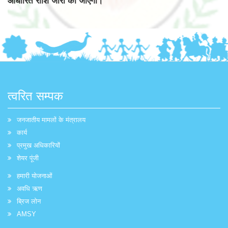
आधारित राशि जारी की जाएगी।
त्वरित सम्पक
जनजातीय मामलों के मंत्रालय
कार्य
प्रमुख अधिकारियों
शेयर पूंजी
हमारी योजनाओं
अवधि ऋण
ब्रिज लोन
AMSY