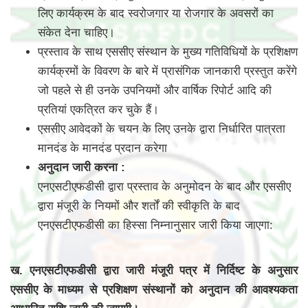
लिए कार्यक्रम के बाद स्वरोजगार या रोजगार के अवसरों का
संकेत देना चाहिए।
प्रस्ताव के साथ एससीए संस्थान के मुख्य गतिविधियों के प्रशिक्षण
कार्यक्रमों के विवरण के बारे में प्रासंगिक जानकारी प्रस्तुत करेंगे
जो पहले से ही उनके उपनियमों और वार्षिक रिपोर्ट आदि की
प्रतियां एकत्रित कर चुके हैं।
एससीए आवेदकों के चयन के लिए उनके द्वारा निर्धारित पात्रता
मानदंड के मानदंड प्रदान करेगा
अनुदान जारी करना :
एनएसटीएफडीसी द्वारा प्रस्ताव के अनुमोदन के बाद और एससीए
द्वारा मंजूरी के नियमों और शर्तों की स्वीकृति के बाद
एनएसटीएफडीसी का हिस्सा निम्नानुसार जारी किया जाएगा:
ख. एनएसटीएफडीसी द्वारा जारी मंजूरी पत्र में निर्दिष्ट के अनुसार
एससीए के माध्यम से प्रशिक्षण संस्थानों को अनुदान की आवश्यकता