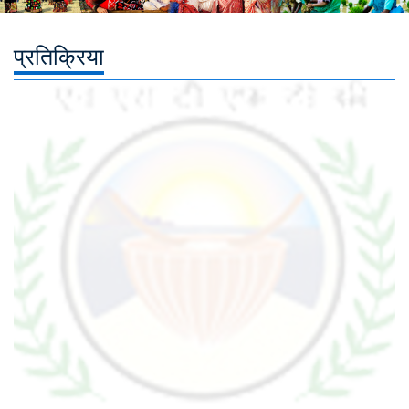
प्रतिक्रिया