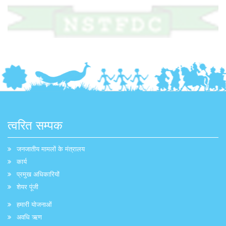
त्वरित सम्पक
जनजातीय मामलों के मंत्रालय
कार्य
प्रमुख अधिकारियों
शेयर पूंजी
हमारी योजनाओं
अवधि ऋण