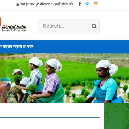
लॉग इन करें
रजिस्टर
हमसे संपर्क करें
|
य केंद्रीय मंत्रीजी का संदेश