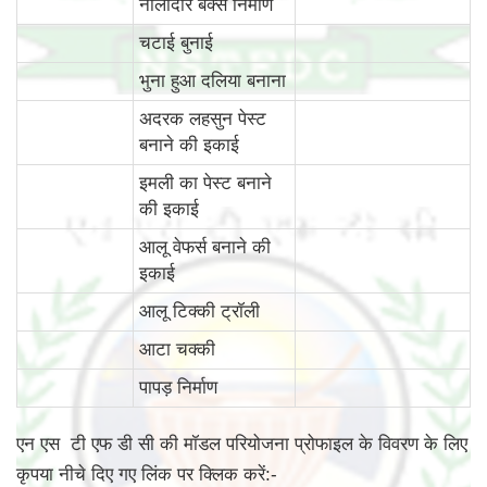
नालीदार बक्से निर्माण
चटाई बुनाई
भुना हुआ दलिया बनाना
अदरक लहसुन पेस्ट
बनाने की इकाई
इमली का पेस्ट बनाने
की इकाई
आलू वेफर्स बनाने की
इकाई
आलू टिक्की ट्रॉली
आटा चक्की
पापड़ निर्माण
एन एस टी एफ डी सी की मॉडल परियोजना प्रोफाइल के विवरण के लिए
कृपया नीचे दिए गए लिंक पर क्लिक करें:-