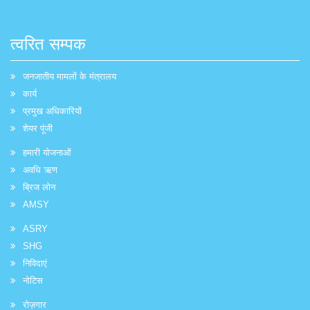
त्वरित सम्पक
जनजातीय मामलों के मंत्रालय
कार्य
प्रमुख अधिकारियों
शेयर पूंजी
हमारी योजनाओं
अवधि ऋण
ब्रिज लोन
AMSY
ASRY
SHG
निविदाएं
नोटिस
रोज़गार