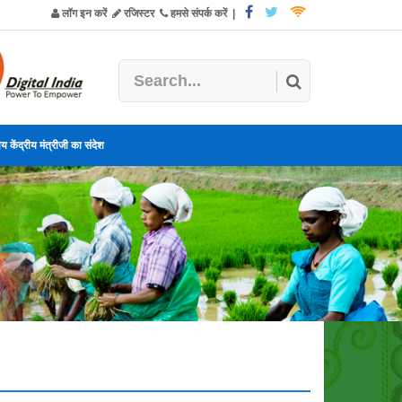
लॉग इन करें
रजिस्टर
हमसे संपर्क करें
|
य केंद्रीय मंत्रीजी का संदेश