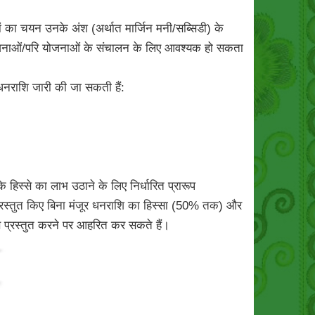
यों का चयन उनके अंश (अर्थात मार्जिन मनी/सब्सिडी) के
 जो योजनाओं/परि योजनाओं के संचालन के लिए आवश्यक हो सकता
 धनराशि जारी की जा सकती हैं:
हिस्से का लाभ उठाने के लिए निर्धारित प्रारूप
्रस्तुत किए बिना मंजूर धनराशि का हिस्सा (50% तक) और
वरण प्रस्तुत करने पर आहरित कर सकते हैं।