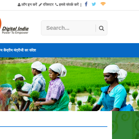
लॉग इन करें
रजिस्टर
हमसे संपर्क करें
|
य केंद्रीय मंत्रीजी का संदेश