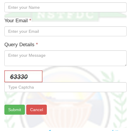
Your Email
*
Query Details
*