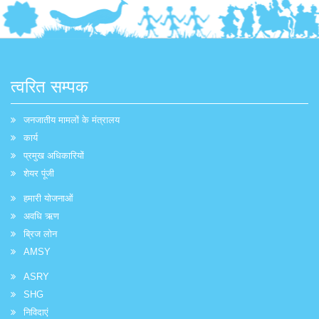
त्वरित सम्पक
जनजातीय मामलों के मंत्रालय
कार्य
प्रमुख अधिकारियों
शेयर पूंजी
हमारी योजनाओं
अवधि ऋण
ब्रिज लोन
AMSY
ASRY
SHG
निविदाएं