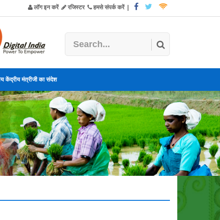
लॉग इन करें
रजिस्टर
हमसे संपर्क करें
|
य केंद्रीय मंत्रीजी का संदेश