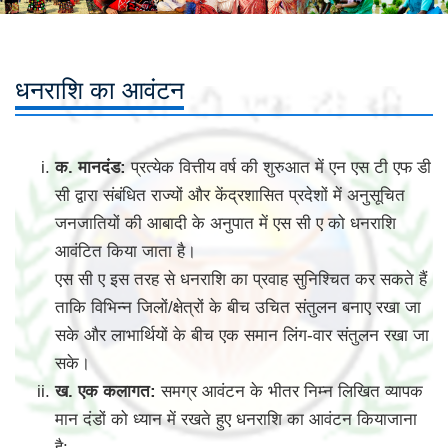
धनराशि का आवंटन
क. मानदंड:
प्रत्येक वित्तीय वर्ष की शुरुआत में एन एस टी एफ डी
सी द्वारा संबंधित राज्यों और केंद्रशासित प्रदेशों में अनुसूचित
जनजातियों की आबादी के अनुपात में एस सी ए को धनराशि
आवंटित किया जाता है।
एस सी ए इस तरह से धनराशि का प्रवाह सुनिश्चित कर सकते हैं
ताकि विभिन्न जिलों/क्षेत्रों के बीच उचित संतुलन बनाए रखा जा
सके और लाभार्थियों के बीच एक समान लिंग-वार संतुलन रखा जा
सके।
ख. एक कलागत:
समग्र आवंटन के भीतर निम्न लिखित व्यापक
मान दंडों को ध्यान में रखते हुए धनराशि का आवंटन कियाजाना
है: