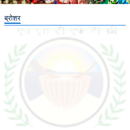
ब्रोशर