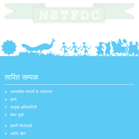
त्वरित सम्पक
जनजातीय मामलों के मंत्रालय
कार्य
प्रमुख अधिकारियों
शेयर पूंजी
हमारी योजनाओं
अवधि ऋण