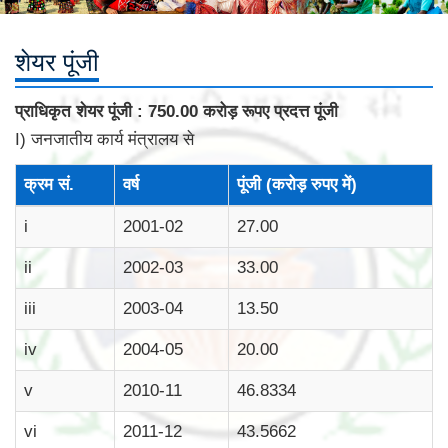
शेयर पूंजी
प्राधिकृत शेयर पूंजी : 750.00 करोड़ रूपए प्रदत्त पूंजी
I) जनजातीय कार्य मंत्रालय से
क्रम सं.
वर्ष
पूंजी (करोड़ रुपए में)
i
2001-02
27.00
ii
2002-03
33.00
iii
2003-04
13.50
iv
2004-05
20.00
v
2010-11
46.8334
vi
2011-12
43.5662