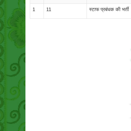
1
11
स्टाफ प्रबंधक की भर्ती