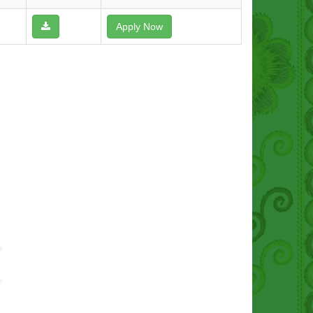
Apply Now