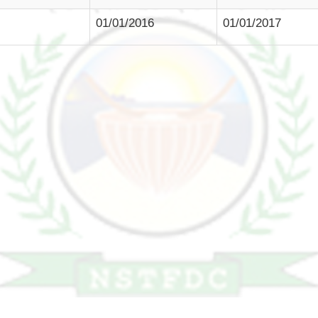
01/01/2016
01/01/2017