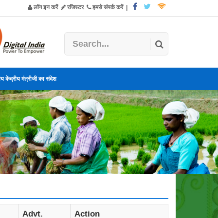
लॉग इन करें
रजिस्टर
हमसे संपर्क करें
|
य केंद्रीय मंत्रीजी का संदेश
Advt.
Action