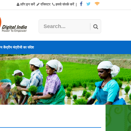
लॉग इन करें
रजिस्टर
हमसे संपर्क करें
|
य केंद्रीय मंत्रीजी का संदेश