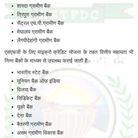
शारदा ग्रामीण बैंक
त्रिपुरा ग्रामीण बैंक
सेंट्रल एच.पी.ग्रामीण बैंक
मेघालय ग्रामीण बैंक
लेंगपीदेहांगी ग्रामीण बैंक
एसएचजी के लिए माइक्रो क्रेडिट योजना के तहत वित्तीय सहायता भी
निम्न बैंकों के माध्यम से उपलब्ध कराई जाती है:-
भारतीय स्टेट बैंक
यूनियन बैंक ऑफ इंडिया
विजया बैंक
सिंडिकेट बैंक
यूको बैंक
देना बैंक
बैतरणी ग्रामीण बैंक
असम ग्रामीण विकास बैंक