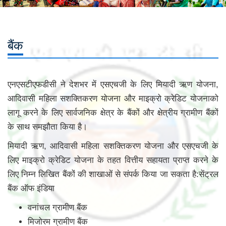
बैंक
एनएसटीएफडीसी ने देशभर में एसएचजी के लिए मियादी ऋण योजना,
आदिवासी महिला सशक्तिकरण योजना और माइक्रो क्रेडिट योजनाको
लागू करने के लिए सार्वजनिक क्षेत्र के बैंकों और क्षेत्रीय ग्रामीण बैंकों
के साथ समझौता किया है।
मियादी ऋण, आदिवासी महिला सशक्तिकरण योजना और एसएचजी के
लिए माइक्रो क्रेडिट योजना के तहत वित्तीय सहायता प्राप्त करने के
लिए निम्न लिखित बैंकों की शाखाओं से संपर्क किया जा सकता है:सेंट्रल
बैंक ऑफ इंडिया
वनांचल ग्रामीण बैंक
मिजोरम ग्रामीण बैंक