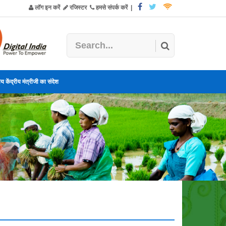
लॉग इन करें
रजिस्टर
हमसे संपर्क करें
|
य केंद्रीय मंत्रीजी का संदेश