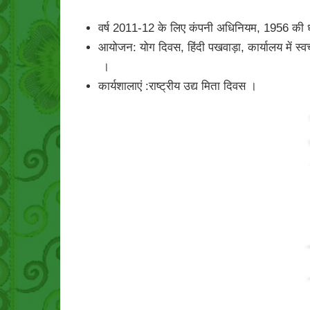
वर्ष 2011-12 के लिए कंपनी अधिनियम, 1956 की धारा
आयोजन: योग दिवस, हिंदी पखवाड़ा, कार्यालय में स्वच
।
कार्यशालाएं :राष्ट्रीय उद्य मिता दिवस ।