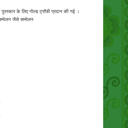
 पुरस्कार के लिए गोल्ड ट्रॉफी प्रदान की गई ।
म्मेलन जैसे सम्मेलन